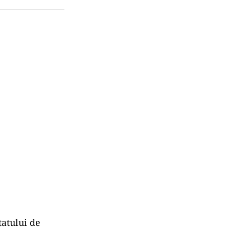
tatului de