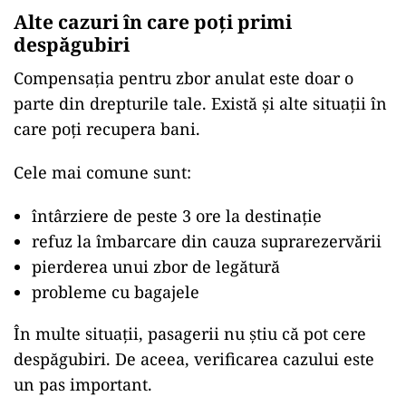
Alte cazuri în care poți primi
despăgubiri
Compensația pentru zbor anulat este doar o
parte din drepturile tale. Există și alte situații în
care poți recupera bani.
Cele mai comune sunt:
întârziere de peste 3 ore la destinație
refuz la îmbarcare din cauza suprarezervării
pierderea unui zbor de legătură
probleme cu bagajele
În multe situații, pasagerii nu știu că pot cere
despăgubiri. De aceea, verificarea cazului este
un pas important.