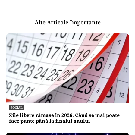
pentru mentenanța IT a instituțiilor
publice
Alte Articole Importante
SOCIAL
Zile libere rămase în 2026. Când se mai poate
face punte până la finalul anului