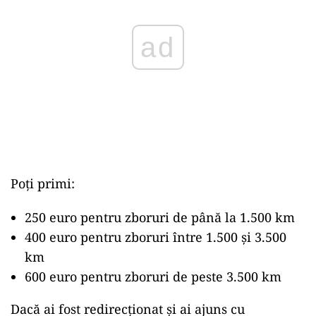
ad
Poți primi:
250 euro pentru zboruri de până la 1.500 km
400 euro pentru zboruri între 1.500 și 3.500
km
600 euro pentru zboruri de peste 3.500 km
Dacă ai fost redirecționat și ai ajuns cu