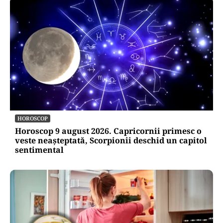
HOROSCOP
Horoscop 9 august 2026. Capricornii primesc o
veste neașteptată, Scorpionii deschid un capitol
sentimental