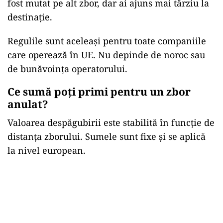
fost mutat pe alt zbor, dar ai ajuns mai târziu la
destinație.
Regulile sunt aceleași pentru toate companiile
care operează în UE. Nu depinde de noroc sau
de bunăvoința operatorului.
Ce sumă poți primi pentru un zbor
anulat?
Valoarea despăgubirii este stabilită în funcție de
distanța zborului. Sumele sunt fixe și se aplică
la nivel european.