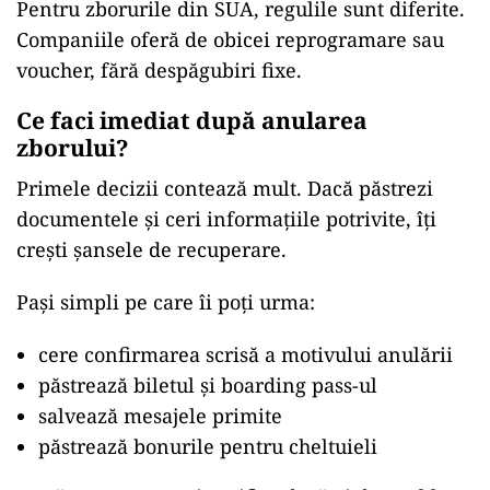
Pentru zborurile din SUA, regulile sunt diferite.
Companiile oferă de obicei reprogramare sau
voucher, fără despăgubiri fixe.
Ce faci imediat după anularea
zborului?
Primele decizii contează mult. Dacă păstrezi
documentele și ceri informațiile potrivite, îți
crești șansele de recuperare.
Pași simpli pe care îi poți urma:
cere confirmarea scrisă a motivului anulării
păstrează biletul și boarding pass-ul
salvează mesajele primite
păstrează bonurile pentru cheltuieli