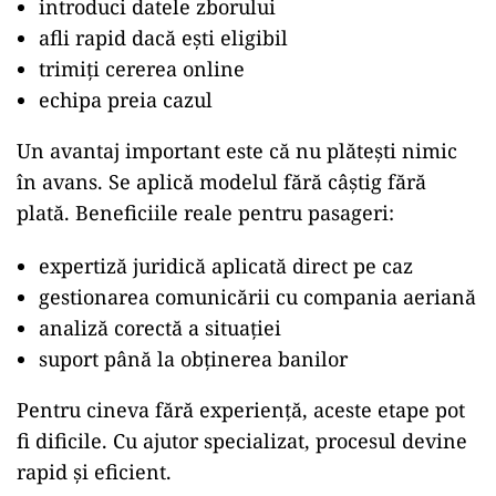
introduci datele zborului
afli rapid dacă ești eligibil
trimiți cererea online
echipa preia cazul
Un avantaj important este că nu plătești nimic
în avans. Se aplică modelul fără câștig fără
plată. Beneficiile reale pentru pasageri:
expertiză juridică aplicată direct pe caz
gestionarea comunicării cu compania aeriană
analiză corectă a situației
suport până la obținerea banilor
Pentru cineva fără experiență, aceste etape pot
fi dificile. Cu ajutor specializat, procesul devine
rapid și eficient.