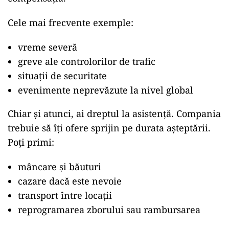
Cele mai frecvente exemple:
vreme severă
greve ale controlorilor de trafic
situații de securitate
evenimente neprevăzute la nivel global
Chiar și atunci, ai dreptul la asistență. Compania
trebuie să îți ofere sprijin pe durata așteptării.
Poți primi:
mâncare și băuturi
cazare dacă este nevoie
transport între locații
reprogramarea zborului sau rambursarea