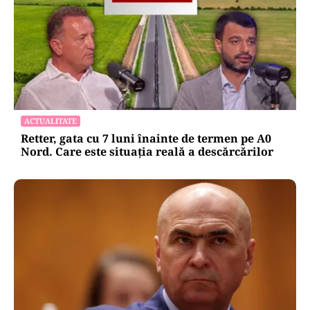
ACTUALITATE
Retter, gata cu 7 luni înainte de termen pe A0
Nord. Care este situația reală a descărcărilor