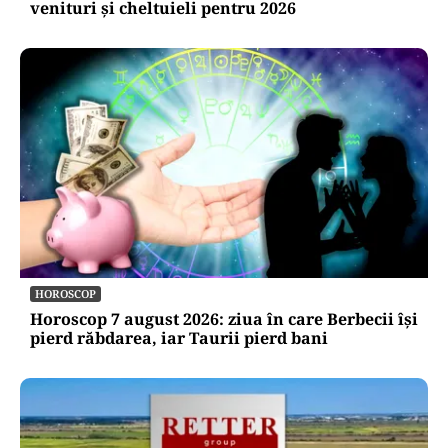
venituri și cheltuieli pentru 2026
HOROSCOP
Horoscop 7 august 2026: ziua în care Berbecii își
pierd răbdarea, iar Taurii pierd bani