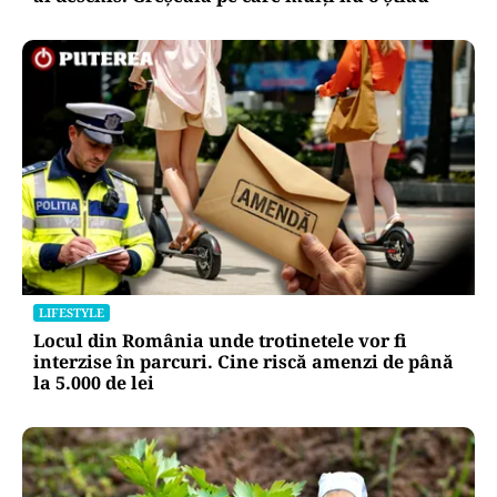
LIFESTYLE
Locul din România unde trotinetele vor fi
interzise în parcuri. Cine riscă amenzi de până
la 5.000 de lei