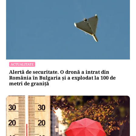
ACTUALITATE
Alertă de securitate. O dronă a intrat din
România în Bulgaria şi a explodat la 100 de
metri de graniţă