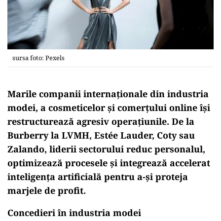
sursa foto: Pexels
Marile companii internaționale din industria
modei, a cosmeticelor și comerțului online își
restructurează agresiv operațiunile. De la
Burberry la LVMH, Estée Lauder, Coty sau
Zalando, liderii sectorului reduc personalul,
optimizează procesele și integrează accelerat
inteligența artificială pentru a-și proteja
marjele de profit.
Concedieri în industria modei