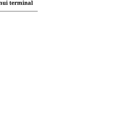
nui terminal