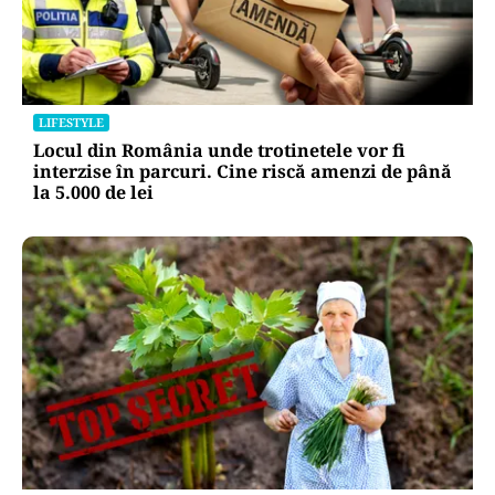
LIFESTYLE
Locul din România unde trotinetele vor fi
interzise în parcuri. Cine riscă amenzi de până
la 5.000 de lei