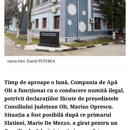
sursa foto: Ziarul PUTEREA
Timp de aproape o lună, Compania de Apă
Olt a funcționat cu o conducere numită ilegal,
potrivit declarațiilor făcute de președintele
Consiliului Județean Olt, Marius Oprescu.
Situația a fost posibilă după ce primarul
Slatinei, Mario De Mezzo, a girat pentru un