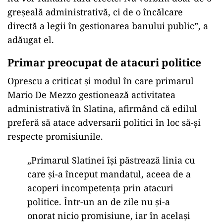
greșeală administrativă, ci de o încălcare
directă a legii în gestionarea banului public”, a
adăugat el.
Primar preocupat de atacuri politice
Oprescu a criticat și modul în care primarul
Mario De Mezzo gestionează activitatea
administrativă în Slatina, afirmând că edilul
preferă să atace adversarii politici în loc să-și
respecte promisiunile.
„Primarul Slatinei își păstrează linia cu
care și-a început mandatul, aceea de a
acoperi incompetența prin atacuri
politice. Într-un an de zile nu și-a
onorat nicio promisiune, iar în același