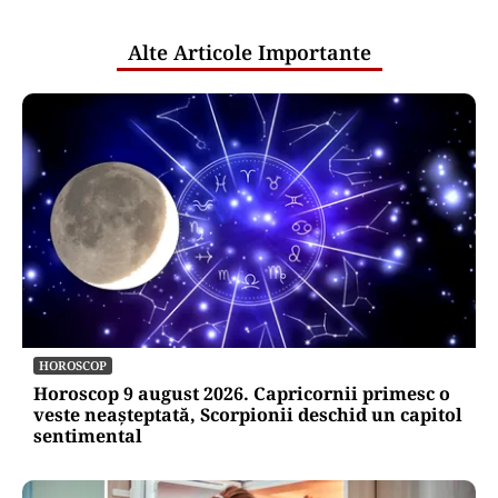
publice
Alte Articole Importante
HOROSCOP
Horoscop 9 august 2026. Capricornii primesc o
veste neașteptată, Scorpionii deschid un capitol
sentimental