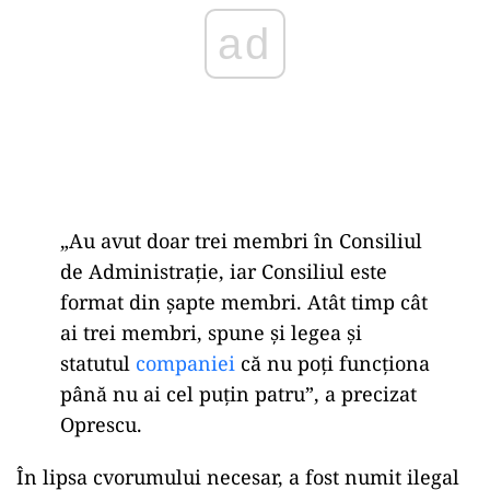
„Au avut doar trei membri în Consiliul
de Administrație, iar Consiliul este
format din șapte membri. Atât timp cât
ai trei membri, spune și legea și
statutul
companiei
că nu poți funcționa
până nu ai cel puțin patru”, a precizat
Oprescu.
În lipsa cvorumului necesar, a fost numit ilegal