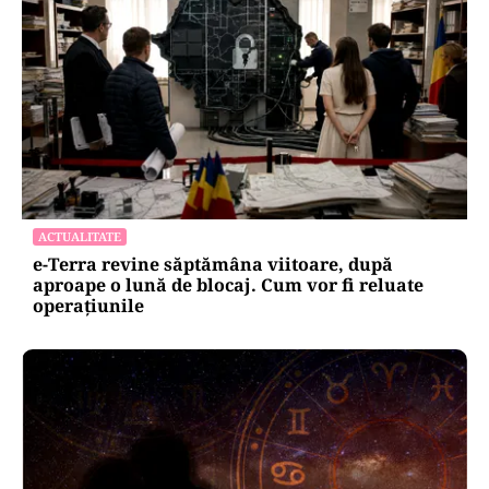
ACTUALITATE
e-Terra revine săptămâna viitoare, după
aproape o lună de blocaj. Cum vor fi reluate
operațiunile