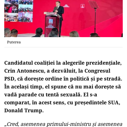
Puterea
Candidatul coaliției la alegerile prezidențiale,
Crin Antonescu, a dezvăluit, la Congresul
PSD, că dorește ordine în politică și pe stradă.
În același timp, el spune că nu mai dorește să
vadă parade cu tentă sexuală. El s-a
comparat, în acest sens, cu președintele SUA,
Donald Trump.
„Cred, asemenea primului-ministru şi asemenea