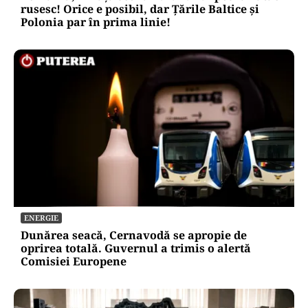
rusesc! Orice e posibil, dar Țările Baltice și
Polonia par în prima linie!
ENERGIE
Dunărea seacă, Cernavodă se apropie de
oprirea totală. Guvernul a trimis o alertă
Comisiei Europene