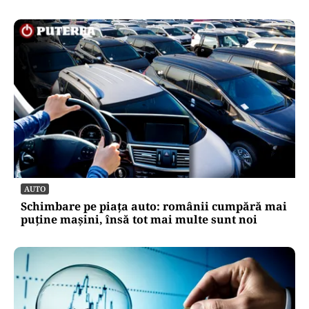
AUTO
Schimbare pe piața auto: românii cumpără mai
puține mașini, însă tot mai multe sunt noi