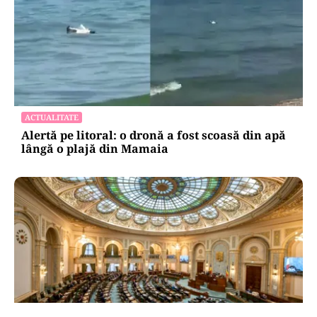
ACTUALITATE
Alertă pe litoral: o dronă a fost scoasă din apă
lângă o plajă din Mamaia