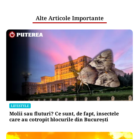
publice
Alte Articole Importante
LIFESTYLE
Molii sau fluturi? Ce sunt, de fapt, insectele
care au cotropit blocurile din București