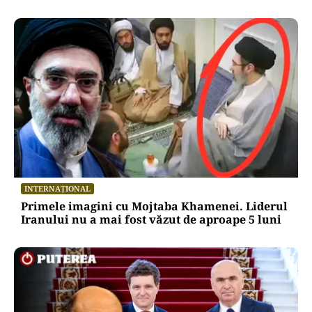
INTERNAȚIONAL
Primele imagini cu Mojtaba Khamenei. Liderul
Iranului nu a mai fost văzut de aproape 5 luni