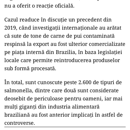
nu a oferit o reacție oficială.
Cazul readuce în discuție un precedent din
2019, când investigații internaționale au arătat
că sute de tone de carne de pui contaminată
respinsă la export au fost ulterior comercializate
pe piața internă din Brazilia, în baza legislației
locale care permite reintroducerea produselor
sub formă procesată.
În total, sunt cunoscute peste 2.600 de tipuri de
salmonella, dintre care două sunt considerate
deosebit de periculoase pentru oameni, iar mai
mulți giganți din industria alimentară
braziliană au fost anterior implicați în astfel de
controverse.