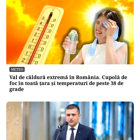
METEO
Val de căldură extremă în România. Cupolă de
foc în toată țara și temperaturi de peste 38 de
grade