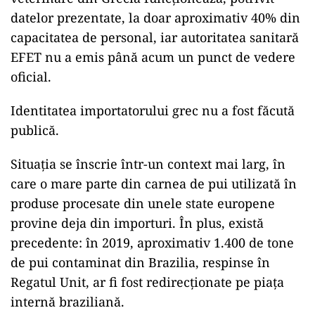
datelor prezentate, la doar aproximativ 40% din
capacitatea de personal, iar autoritatea sanitară
EFET nu a emis până acum un punct de vedere
oficial.
Identitatea importatorului grec nu a fost făcută
publică.
Situația se înscrie într-un context mai larg, în
care o mare parte din carnea de pui utilizată în
produse procesate din unele state europene
provine deja din importuri. În plus, există
precedente: în 2019, aproximativ 1.400 de tone
de pui contaminat din Brazilia, respinse în
Regatul Unit, ar fi fost redirecționate pe piața
internă braziliană.