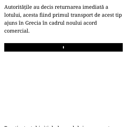
Autoritățile au decis returnarea imediată a
lotului, acesta fiind primul transport de acest tip
ajuns în Grecia în cadrul noului acord
comercial.
Play