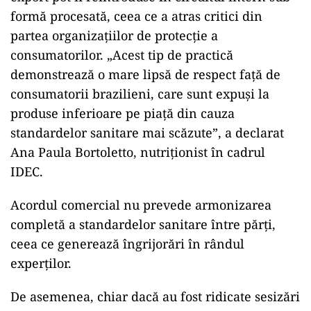
formă procesată, ceea ce a atras critici din
partea organizațiilor de protecție a
consumatorilor. „Acest tip de practică
demonstrează o mare lipsă de respect față de
consumatorii brazilieni, care sunt expuși la
produse inferioare pe piață din cauza
standardelor sanitare mai scăzute”, a declarat
Ana Paula Bortoletto, nutriționist în cadrul
IDEC.
Acordul comercial nu prevede armonizarea
completă a standardelor sanitare între părți,
ceea ce generează îngrijorări în rândul
experților.
De asemenea, chiar dacă au fost ridicate sesizări