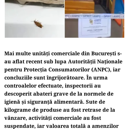
Mai multe unități comerciale din București s-
au aflat recent sub lupa Autorității Naționale
pentru Protecția Consumatorilor (ANPC), iar
concluziile sunt îngrijorătoare. În urma
controalelor efectuate, inspectorii au
descoperit abateri grave de la normele de
igienă și siguranță alimentară. Sute de
kilograme de produse au fost retrase de la
vânzare, activități comerciale au fost
suspendate, iar valoarea totală a amenzilor