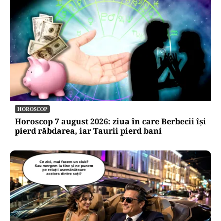
HOROSCOP
Horoscop 7 august 2026: ziua în care Berbecii își
pierd răbdarea, iar Taurii pierd bani