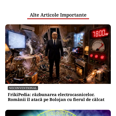
publice
Alte Articole Importante
NECONVENTIONAL
FrikiPedia: răzbunarea electrocasnicelor.
Românii îl atacă pe Bolojan cu fierul de călcat