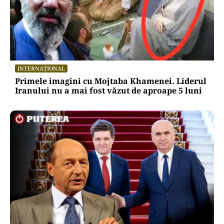
INTERNAȚIONAL
Primele imagini cu Mojtaba Khamenei. Liderul
Iranului nu a mai fost văzut de aproape 5 luni