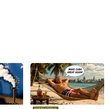
INTERNAȚIONAL