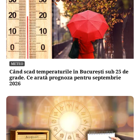
METEO
Când scad temperaturile în București sub 25 de
grade. Ce arată prognoza pentru septembrie
2026