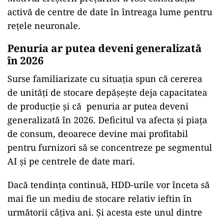
activă de centre de date în întreaga lume pentru
rețele neuronale.
Penuria ar putea deveni generalizată
în 2026
Surse familiarizate cu situația spun că cererea
de unități de stocare depășește deja capacitatea
de producție și că penuria ar putea deveni
generalizată în 2026. Deficitul va afecta și piața
de consum, deoarece devine mai profitabil
pentru furnizori să se concentreze pe segmentul
AI și pe centrele de date mari.
Dacă tendința continuă, HDD-urile vor înceta să
mai fie un mediu de stocare relativ ieftin în
următorii câțiva ani. Și acesta este unul dintre