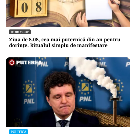
HOROSCOP
Ziua de 8.08, cea mai puternică din an pentru
dorințe. Ritualul simplu de manifestare
POLITICĂ