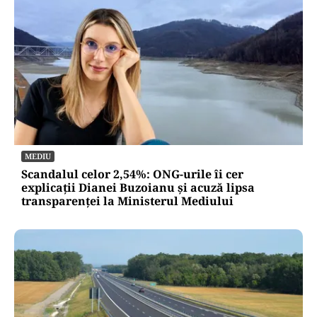
MEDIU
Scandalul celor 2,54%: ONG-urile îi cer
explicații Dianei Buzoianu și acuză lipsa
transparenței la Ministerul Mediului