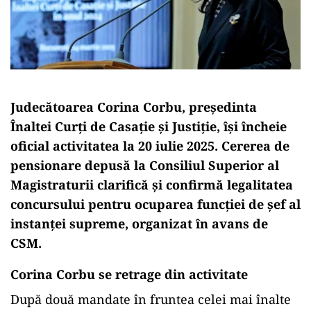
Judecătoarea Corina Corbu, președinta
Înaltei Curți de Casație și Justiție, își încheie
oficial activitatea la 20 iulie 2025. Cererea de
pensionare depusă la Consiliul Superior al
Magistraturii clarifică și confirmă legalitatea
concursului pentru ocuparea funcției de șef al
instanței supreme, organizat în avans de
CSM.
Corina Corbu se retrage din activitate
După două mandate în fruntea celei mai înalte