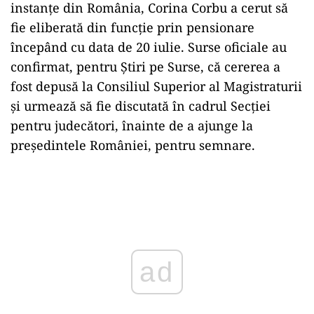
instanțe din România, Corina Corbu a cerut să
fie eliberată din funcție prin pensionare
începând cu data de 20 iulie. Surse oficiale au
confirmat, pentru Știri pe Surse, că cererea a
fost depusă la Consiliul Superior al Magistraturii
și urmează să fie discutată în cadrul Secției
pentru judecători, înainte de a ajunge la
președintele României, pentru semnare.
Play