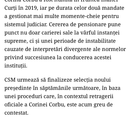
Curți în 2019, iar pe durata celor două mandate
a gestionat mai multe momente-cheie pentru
sistemul judiciar. Cererea de pensionare pune
punct nu doar carierei sale la vârful instanței
supreme, ci și unei perioade de instabilitate
cauzate de interpretări divergente ale normelor
privind succesiunea la conducerea acestei
instituții.
CSM urmează să finalizeze selecția noului
președinte în săptămânile următoare, în baza
unei proceduri care, în contextul retragerii
oficiale a Corinei Corbu, este acum greu de
contestat.