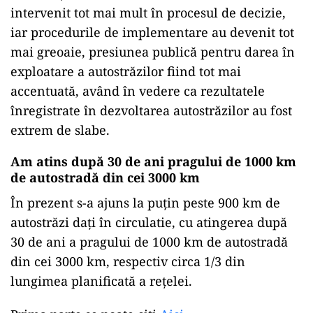
intervenit tot mai mult în procesul de decizie,
iar procedurile de implementare au devenit tot
mai greoaie, presiunea publică pentru darea în
exploatare a autostrăzilor fiind tot mai
accentuată, având în vedere ca rezultatele
înregistrate în dezvoltarea autostrăzilor au fost
extrem de slabe.
Am atins după 30 de ani pragului de 1000 km
de autostradă din cei 3000 km
În prezent s-a ajuns la puțin peste 900 km de
autostrăzi dați în circulatie, cu atingerea după
30 de ani a pragului de 1000 km de autostradă
din cei 3000 km, respectiv circa 1/3 din
lungimea planificată a rețelei.