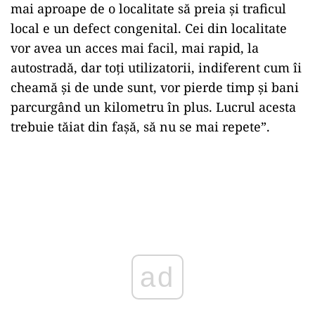
mai aproape de o localitate să preia și traficul
local e un defect congenital. Cei din localitate
vor avea un acces mai facil, mai rapid, la
autostradă, dar toți utilizatorii, indiferent cum îi
cheamă și de unde sunt, vor pierde timp și bani
parcurgând un kilometru în plus. Lucrul acesta
trebuie tăiat din fașă, să nu se mai repete”.
ad