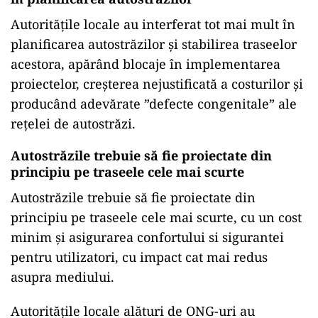
Autoritățile locale au interferat tot mai mult în
planificarea autostrăzilor și stabilirea traseelor
acestora, apărând blocaje în implementarea
proiectelor, creșterea nejustificată a costurilor și
producând adevărate ”defecte congenitale” ale
rețelei de autostrăzi.
Autostrăzile trebuie să fie proiectate din
principiu pe traseele cele mai scurte
Autostrăzile trebuie să fie proiectate din
principiu pe traseele cele mai scurte, cu un cost
minim și asigurarea confortului si sigurantei
pentru utilizatori, cu impact cat mai redus
asupra mediului.
Autoritățile locale alături de ONG-uri au