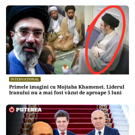
INTERNAȚIONAL
Primele imagini cu Mojtaba Khamenei. Liderul
Iranului nu a mai fost văzut de aproape 5 luni