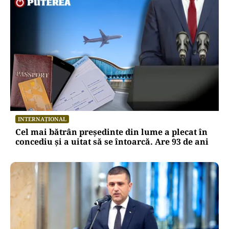
INTERNAȚIONAL
Cel mai bătrân președinte din lume a plecat în
concediu și a uitat să se întoarcă. Are 93 de ani