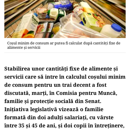
Coșul minim de consum ar putea fi calculat după cantități fixe de
alimente și servicii
Stabilirea unor cantități fixe de alimente și
servicii care să intre în calculul coșului minim
de consum pentru un trai decent a fost
discutată, marți, în Comisia pentru Muncă,
familie și protecție socială din Senat.
Inițiativa legislativă vizează o familie
formată din doi adulți salariați, cu vârste
între 35 și 45 de ani, și doi copii în întreținere,