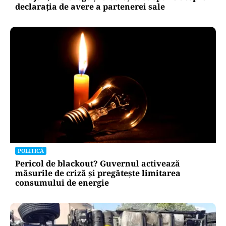
declarația de avere a partenerei sale
POLITICĂ
Pericol de blackout? Guvernul activează
măsurile de criză și pregătește limitarea
consumului de energie