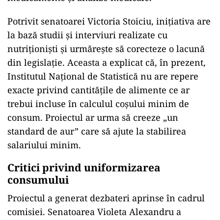
Potrivit senatoarei Victoria Stoiciu, inițiativa are
la bază studii și interviuri realizate cu
nutriționiști și urmărește să corecteze o lacună
din legislație. Aceasta a explicat că, în prezent,
Institutul Național de Statistică nu are repere
exacte privind cantitățile de alimente ce ar
trebui incluse în calculul coșului minim de
consum. Proiectul ar urma să creeze „un
standard de aur” care să ajute la stabilirea
salariului minim.
Critici privind uniformizarea
consumului
Proiectul a generat dezbateri aprinse în cadrul
comisiei. Senatoarea Violeta Alexandru a