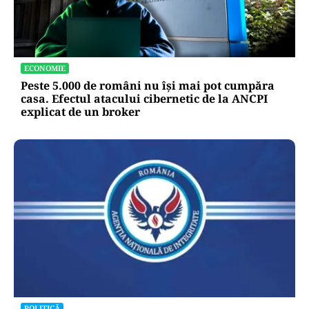
ECONOMIE
Peste 5.000 de români nu își mai pot cumpăra
casa. Efectul atacului cibernetic de la ANCPI
explicat de un broker
POLITICĂ