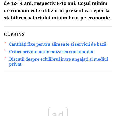
de 12-14 ani, respectiv 8-10 ani. Coșul minim
de consum este utilizat în prezent ca reper la
stabilirea salariului minim brut pe economie.
CUPRINS
Cantități fixe pentru alimente și servicii de bază
Critici privind uniformizarea consumului
Discuții despre echilibrul între angajați și mediul
privat
ad