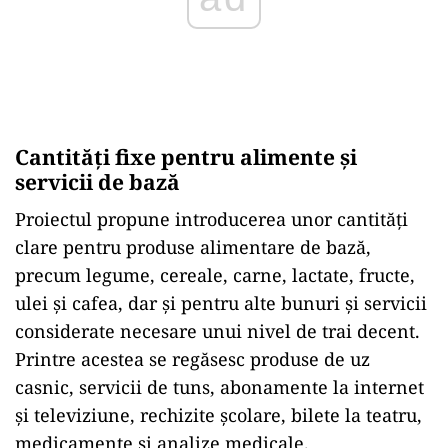
Cantități fixe pentru alimente și
servicii de bază
Proiectul propune introducerea unor cantități
clare pentru produse alimentare de bază,
precum legume, cereale, carne, lactate, fructe,
ulei și cafea, dar și pentru alte bunuri și servicii
considerate necesare unui nivel de trai decent.
Printre acestea se regăsesc produse de uz
casnic, servicii de tuns, abonamente la internet
și televiziune, rechizite școlare, bilete la teatru,
medicamente și analize medicale.