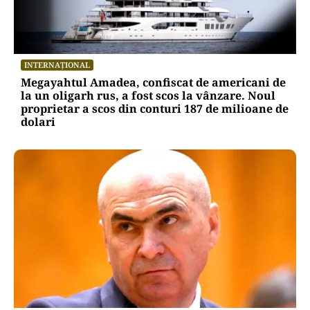
INTERNAȚIONAL
Megayahtul Amadea, confiscat de americani de
la un oligarh rus, a fost scos la vânzare. Noul
proprietar a scos din conturi 187 de milioane de
dolari