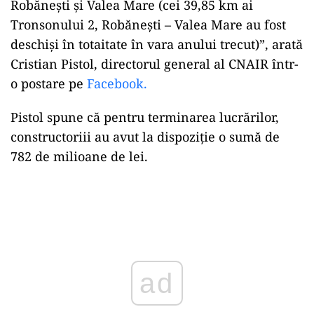
Robănești și Valea Mare (cei 39,85 km ai
Tronsonului 2, Robănești – Valea Mare au fost
deschiși în totaitate în vara anului trecut)”, arată
Cristian Pistol, directorul general al CNAIR într-
o postare pe
Facebook.
Pistol spune că pentru terminarea lucrărilor,
constructoriii au avut la dispoziție o sumă de
782 de milioane de lei.
Play