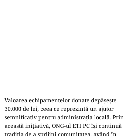
Valoarea echipamentelor donate depășește
30.000 de lei, ceea ce reprezintă un ajutor
semnificativ pentru administrația locală. Prin
această inițiativă, ONG-ul ETI PC își continuă
tradiția de a sprijini comunitatea, având în