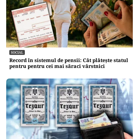
SOCIAL
Record în sistemul de pensii: Cât plătește statul
pentru pentru cei mai săraci vârstnici