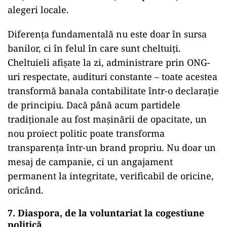
alegeri locale.
Diferența fundamentală nu este doar în sursa
banilor, ci în felul în care sunt cheltuiți.
Cheltuieli afișate la zi, administrare prin ONG-
uri respectate, audituri constante – toate acestea
transformă banala contabilitate într-o declarație
de principiu. Dacă până acum partidele
tradiționale au fost mașinării de opacitate, un
nou proiect politic poate transforma
transparența într-un brand propriu. Nu doar un
mesaj de campanie, ci un angajament
permanent la integritate, verificabil de oricine,
oricând.
7. Diaspora, de la voluntariat la cogestiune
politică