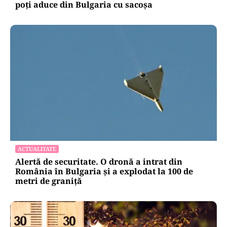
poți aduce din Bulgaria cu sacoșa
ACTUALITATE
Alertă de securitate. O dronă a intrat din
România în Bulgaria şi a explodat la 100 de
metri de graniţă