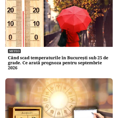
METEO
Când scad temperaturile în București sub 25 de
grade. Ce arată prognoza pentru septembrie
2026