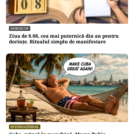
HOROSCOP
Ziua de 8.08, cea mai puternică din an pentru
dorințe. Ritualul simplu de manifestare
INTERNAȚIONAL