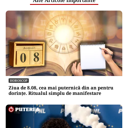
Alte Articole Importante
HOROSCOP
Ziua de 8.08, cea mai puternică din an pentru
dorințe. Ritualul simplu de manifestare