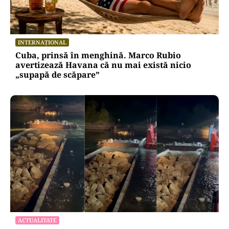
INTERNAȚIONAL
Cuba, prinsă în menghină. Marco Rubio
avertizează Havana că nu mai există nicio
„supapă de scăpare”
ACTUALITATE