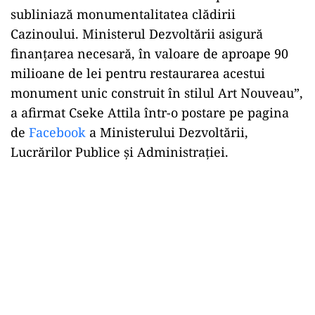
subliniază monumentalitatea clădirii
Cazinoului. Ministerul Dezvoltării asigură
finanţarea necesară, în valoare de aproape 90
milioane de lei pentru restaurarea acestui
monument unic construit în stilul Art Nouveau”,
a afirmat Cseke Attila într-o postare pe pagina
de
Facebook
a Ministerului Dezvoltării,
Lucrărilor Publice şi Administraţiei.