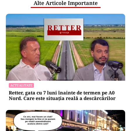
Alte Articole Importante
ACTUALITATE
Retter, gata cu 7 luni înainte de termen pe A0
Nord. Care este situația reală a descărcărilor