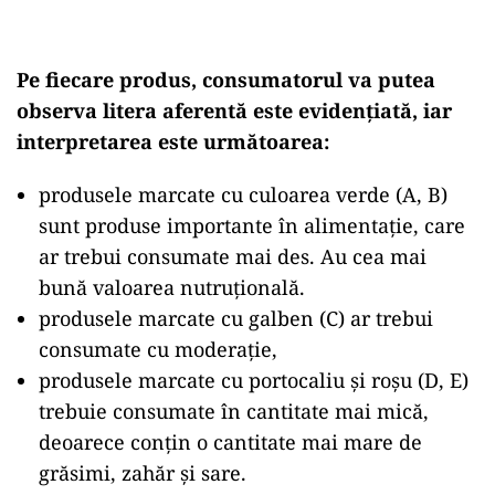
Pe fiecare produs, consumatorul va putea
observa litera aferentă este evidențiată, iar
interpretarea este următoarea:
produsele marcate cu culoarea verde (A, B)
sunt produse importante în alimentație, care
ar trebui consumate mai des. Au cea mai
bună valoarea nutruțională.
produsele marcate cu galben (C) ar trebui
consumate cu moderație,
produsele marcate cu portocaliu și roșu (D, E)
trebuie consumate în cantitate mai mică,
deoarece conțin o cantitate mai mare de
grăsimi, zahăr și sare.