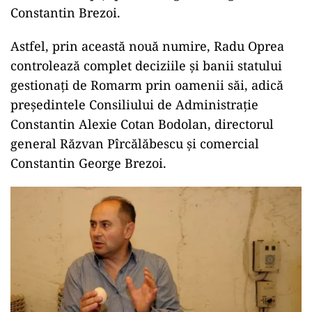
Constantin Brezoi.
Astfel, prin această nouă numire, Radu Oprea
controlează complet deciziile și banii statului
gestionați de Romarm prin oamenii săi, adică
președintele Consiliului de Administrație
Constantin Alexie Cotan Bodolan, directorul
general Răzvan Pîrcălăbescu și comercial
Constantin George Brezoi.