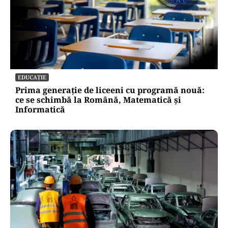
EDUCAȚIE
Prima generație de liceeni cu programă nouă:
ce se schimbă la Română, Matematică și
Informatică