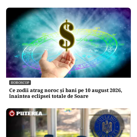
HOROSCOP
Ce zodii atrag noroc și bani pe 10 august 2026,
înaintea eclipsei totale de Soare