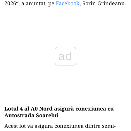
2026“, a anunțat, pe
Facebook
, Sorin Grindeanu.
ad
Lotul 4 al A0 Nord asigură conexiunea cu
Autostrada Soarelui
Acest lot va asigura conexiunea dintre semi-