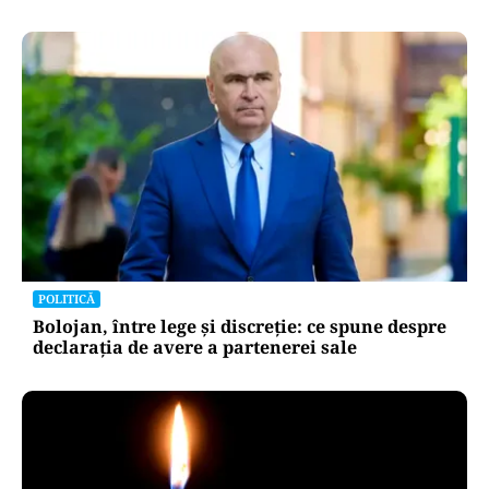
POLITICĂ
Bolojan, între lege și discreție: ce spune despre
declarația de avere a partenerei sale