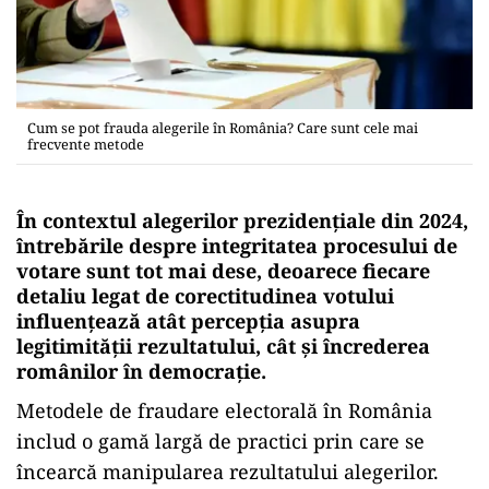
Cum se pot frauda alegerile în România? Care sunt cele mai
frecvente metode
În contextul alegerilor prezidențiale din 2024,
întrebările despre integritatea procesului de
votare sunt tot mai dese, deoarece fiecare
detaliu legat de corectitudinea votului
influențează atât percepția asupra
legitimității rezultatului, cât și încrederea
românilor în democrație.
Metodele de fraudare electorală în România
includ o gamă largă de practici prin care se
încearcă manipularea rezultatului alegerilor.