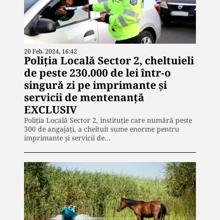
20 Feb. 2024, 16:42
Poliția Locală Sector 2, cheltuieli
de peste 230.000 de lei într-o
singură zi pe imprimante și
servicii de mentenanță
EXCLUSIV
Poliția Locală Sector 2, instituție care numără peste
300 de angajați, a cheltuit sume enorme pentru
imprimante și servicii de…