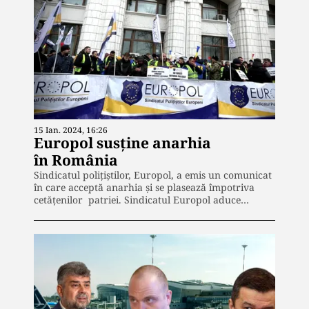
15 Ian. 2024, 16:26
Europol susține anarhia
în România
Sindicatul polițiștilor, Europol, a emis un comunicat
în care acceptă anarhia și se plasează împotriva
cetățenilor patriei. Sindicatul Europol aduce…