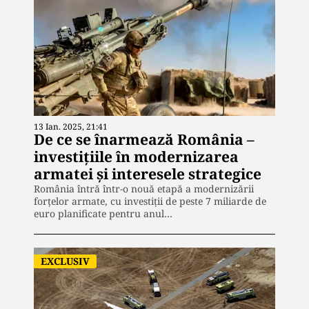
13 Ian. 2025, 21:41
De ce se înarmează România –
investițiile în modernizarea
armatei și interesele strategice
România întră într-o nouă etapă a modernizării
forțelor armate, cu investiții de peste 7 miliarde de
euro planificate pentru anul…
EXCLUSIV