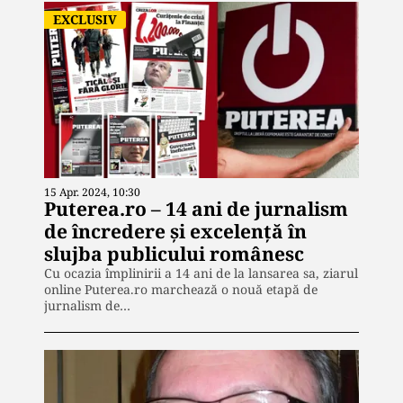
EXCLUSIV
15 Apr. 2024, 10:30
Puterea.ro – 14 ani de jurnalism
de încredere și excelență în
slujba publicului românesc
Cu ocazia împlinirii a 14 ani de la lansarea sa, ziarul
online Puterea.ro marchează o nouă etapă de
jurnalism de…