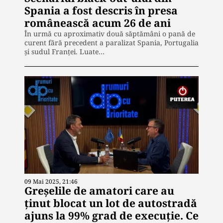
Spania a fost descris în presa
românească acum 26 de ani
În urmă cu aproximativ două săptămâni o pană de
curent fără precedent a paralizat Spania, Portugalia
și sudul Franței. Luate…
09 Mai 2025, 21:46
Greșelile de amatori care au
ținut blocat un lot de autostradă
ajuns la 99% grad de execuție. Ce