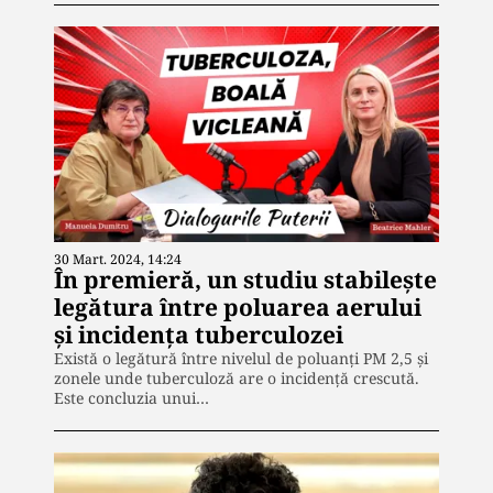
30 Mart. 2024, 14:24
În premieră, un studiu stabilește
legătura între poluarea aerului
și incidența tuberculozei
Există o legătură între nivelul de poluanți PM 2,5 și
zonele unde tuberculoză are o incidență crescută.
Este concluzia unui…