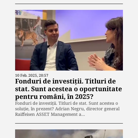
10 Feb. 2025, 20:57
Fonduri de investiții. Titluri de
stat. Sunt acestea o oportunitate
pentru români, în 2025?
Fonduri de investiții. Titluri de stat. Sunt acestea o
soluție, în prezent? Adrian Negru, director general
Raiffeisen ASSET Management a…