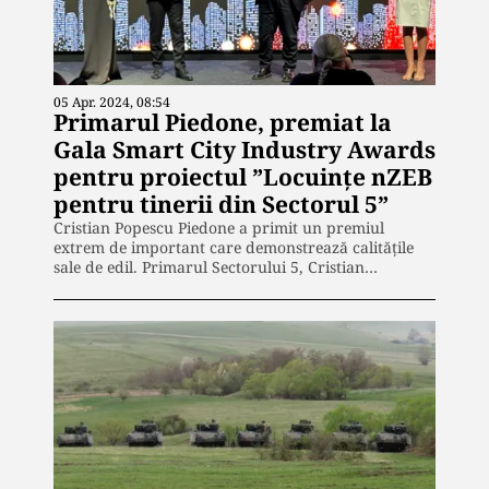
05 Apr. 2024, 08:54
Primarul Piedone, premiat la
Gala Smart City Industry Awards
pentru proiectul ”Locuințe nZEB
pentru tinerii din Sectorul 5”
Cristian Popescu Piedone a primit un premiul
extrem de important care demonstrează calitățile
sale de edil. Primarul Sectorului 5, Cristian…