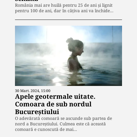
România mai are huilă pentru 25 de ani și lignit
pentru 100 de ani, dar în câțiva ani va închide…
30 Mart. 2024, 15:00
Apele geotermale uitate.
Comoara de sub nordul
Bucureștiului
O adevărată comoară se ascunde sub partea de
nord a Bucureștiului. Culmea este că această
comoară e cunoscută de mai…