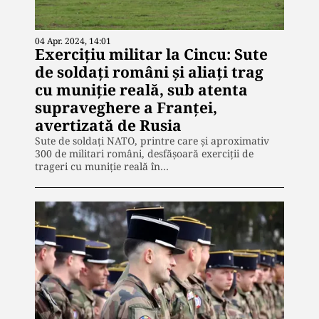
04 Apr. 2024, 14:01
Exercițiu militar la Cincu: Sute
de soldați români și aliați trag
cu muniție reală, sub atenta
supraveghere a Franței,
avertizată de Rusia
Sute de soldați NATO, printre care și aproximativ
300 de militari români, desfășoară exerciții de
trageri cu muniție reală în…