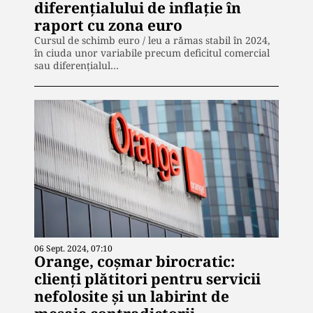
diferenţialului de inflaţie în
raport cu zona euro
Cursul de schimb euro / leu a rămas stabil în 2024,
în ciuda unor variabile precum deficitul comercial
sau diferențialul…
06 Sept. 2024, 07:10
Orange, coșmar birocratic:
clienți plătitori pentru servicii
nefolosite și un labirint de