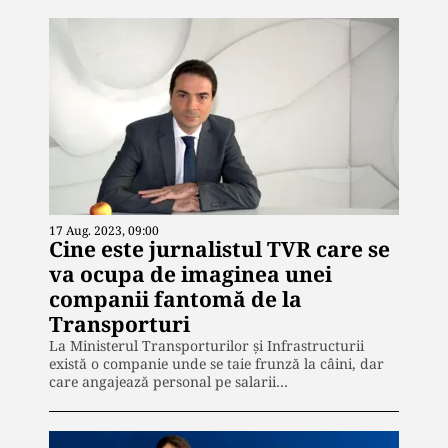
17 Aug. 2023, 09:00
Cine este jurnalistul TVR care se
va ocupa de imaginea unei
companii fantomă de la
Transporturi
La Ministerul Transporturilor și Infrastructurii
există o companie unde se taie frunză la câini, dar
care angajează personal pe salarii…