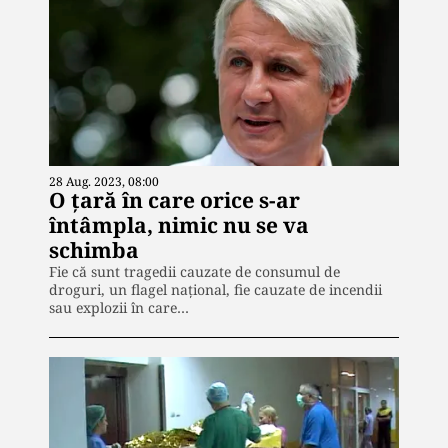
28 Aug. 2023, 08:00
O țară în care orice s-ar
întâmpla, nimic nu se va
schimba
Fie că sunt tragedii cauzate de consumul de
droguri, un flagel național, fie cauzate de incendii
sau explozii în care…