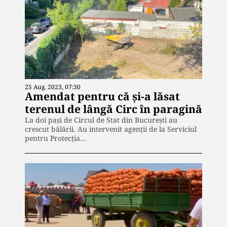
25 Aug. 2023, 07:30
Amendat pentru că și-a lăsat
terenul de lângă Circ în paragină
La doi pași de Circul de Stat din București au
crescut bălării. Au intervenit agenții de la Serviciul
pentru Protecția…