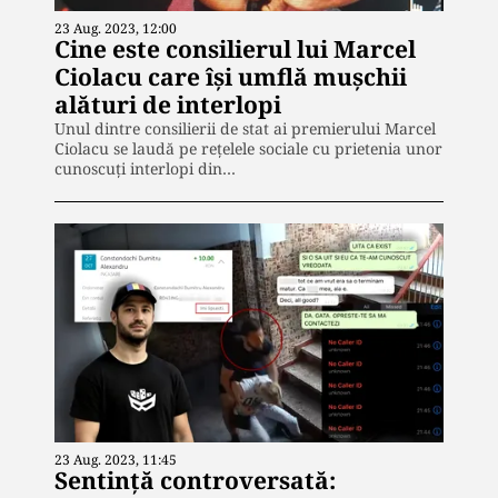
23 Aug. 2023, 12:00
Cine este consilierul lui Marcel
Ciolacu care își umflă mușchii
alături de interlopi
Unul dintre consilierii de stat ai premierului Marcel
Ciolacu se laudă pe rețelele sociale cu prietenia unor
cunoscuți interlopi din…
23 Aug. 2023, 11:45
Sentință controversată: