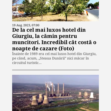
19 Aug. 2023, 07:00
De la cel mai luxos hotel din
Giurgiu, la cămin pentru
muncitori. Incredibil cât costă o
noapte de cazare (Foto)
Înainte de 1989 era cel mai luxos hotel din Giurgiu,
pe când, acum, „Steaua Dunării” nici măcar în
circuitul turistic…