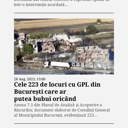
într-o intervenție acordată…
28 Aug. 2023, 13:00
Cele 223 de locuri cu GPL din
București care ar
putea bubui oricând
Anexa 7.3 din Planul de Analiză și Acoperire a
Riscurilor, document elaborat de Consiliul General
al Municipiului București, evidențiază 223…