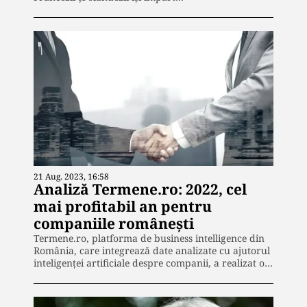
21 Aug. 2023, 16:58
Analiză Termene.ro: 2022, cel
mai profitabil an pentru
companiile românești
Termene.ro, platforma de business intelligence din
România, care integrează date analizate cu ajutorul
inteligenței artificiale despre companii, a realizat o…