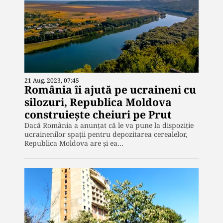
21 Aug. 2023, 07:45
România îi ajută pe ucraineni cu
silozuri, Republica Moldova
construiește cheiuri pe Prut
Dacă România a anunțat că le va pune la dispoziție
ucrainenilor spații pentru depozitarea cerealelor,
Republica Moldova are și ea…