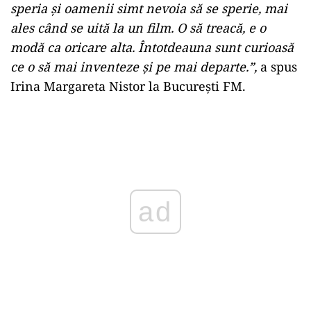
speria și oamenii simt nevoia să se sperie, mai
ales când se uită la un film.
O să treacă, e o
modă ca oricare alta. Întotdeauna sunt curioasă
ce o să mai inventeze și pe mai departe.”,
a spus
Irina Margareta Nistor la București FM.
Play