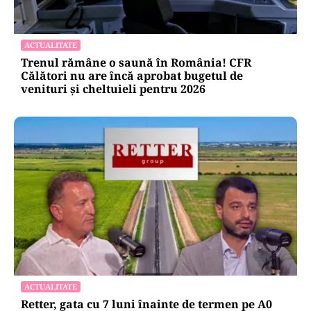
ACTUALITATE
Trenul rămâne o saună în România! CFR
Călători nu are încă aprobat bugetul de
venituri și cheltuieli pentru 2026
ACTUALITATE
Retter, gata cu 7 luni înainte de termen pe A0