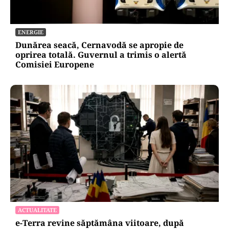
ENERGIE
Dunărea seacă, Cernavodă se apropie de
oprirea totală. Guvernul a trimis o alertă
Comisiei Europene
ACTUALITATE
e-Terra revine săptămâna viitoare, după