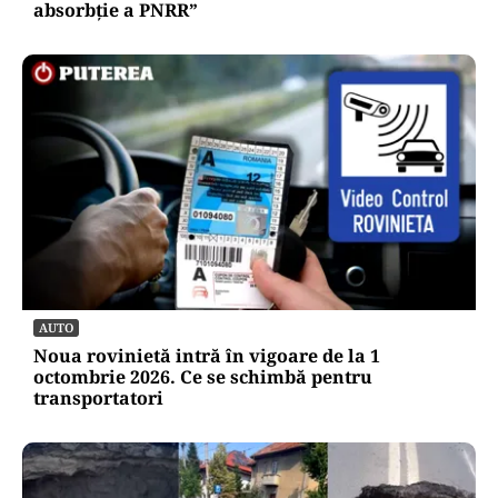
absorbţie a PNRR”
AUTO
Noua rovinietă intră în vigoare de la 1
octombrie 2026. Ce se schimbă pentru
transportatori