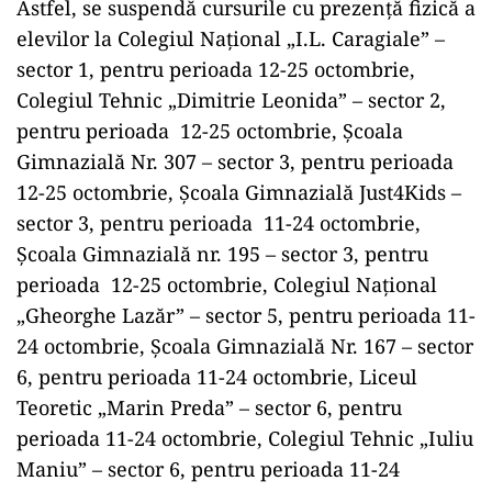
Astfel, se suspendă cursurile cu prezenţă fizică a
elevilor la Colegiul Naţional „I.L. Caragiale” –
sector 1, pentru perioada 12-25 octombrie,
Colegiul Tehnic „Dimitrie Leonida” – sector 2,
pentru perioada 12-25 octombrie, Şcoala
Gimnazială Nr. 307 – sector 3, pentru perioada
12-25 octombrie, Şcoala Gimnazială Just4Kids –
sector 3, pentru perioada 11-24 octombrie,
Şcoala Gimnazială nr. 195 – sector 3, pentru
perioada 12-25 octombrie, Colegiul Naţional
„Gheorghe Lazăr” – sector 5, pentru perioada 11-
24 octombrie, Şcoala Gimnazială Nr. 167 – sector
6, pentru perioada 11-24 octombrie, Liceul
Teoretic „Marin Preda” – sector 6, pentru
perioada 11-24 octombrie, Colegiul Tehnic „Iuliu
Maniu” – sector 6, pentru perioada 11-24