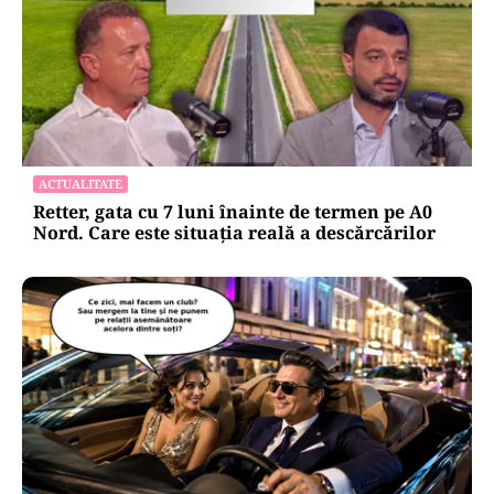
ACTUALITATE
Retter, gata cu 7 luni înainte de termen pe A0
Nord. Care este situația reală a descărcărilor