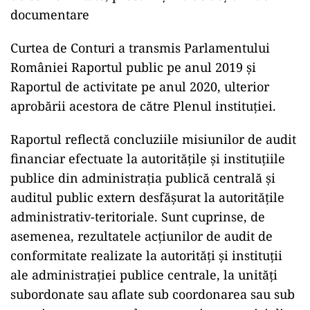
documentare
Curtea de Conturi a transmis Parlamentului
României Raportul public pe anul 2019 şi
Raportul de activitate pe anul 2020, ulterior
aprobării acestora de către Plenul instituţiei.
Raportul reflectă concluziile misiunilor de audit
financiar efectuate la autorităţile şi instituţiile
publice din administraţia publică centrală şi
auditul public extern desfăşurat la autorităţile
administrativ-teritoriale. Sunt cuprinse, de
asemenea, rezultatele acţiunilor de audit de
conformitate realizate la autorităţi şi instituţii
ale administraţiei publice centrale, la unităţi
subordonate sau aflate sub coordonarea sau sub