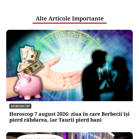
publice
Alte Articole Importante
HOROSCOP
Horoscop 7 august 2026: ziua în care Berbecii își
pierd răbdarea, iar Taurii pierd bani