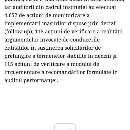
iar auditorii din cadrul instituţiei au efectuat
4.652 de acţiuni de monitorizare a
implementării măsurilor dispuse prin decizii
(follow-up), 118 acţiuni de verificare a realităţii
argumentelor invocate de conducerile
entităţilor în susţinerea solicitărilor de
prelungire a termenelor stabilite în decizii şi
115 acţiuni de verificare a modului de
implementare a recomandărilor formulate în
auditul performanţei.
Play