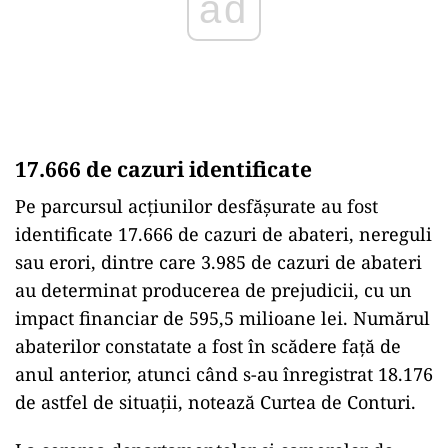
17.666 de cazuri identificate
Pe parcursul acţiunilor desfăşurate au fost
identificate 17.666 de cazuri de abateri, nereguli
sau erori, dintre care 3.985 de cazuri de abateri
au determinat producerea de prejudicii, cu un
impact financiar de 595,5 milioane lei. Numărul
abaterilor constatate a fost în scădere faţă de
anul anterior, atunci când s-au înregistrat 18.176
de astfel de situaţii, notează Curtea de Conturi.