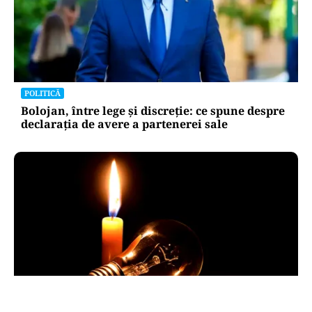
POLITICĂ
Bolojan, între lege și discreție: ce spune despre
declarația de avere a partenerei sale