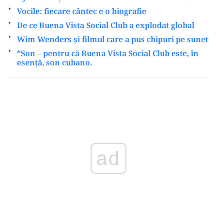
Vocile: fiecare cântec e o biografie
De ce Buena Vista Social Club a explodat global
Wim Wenders și filmul care a pus chipuri pe sunet
*Son – pentru că Buena Vista Social Club este, în
esență, son cubano.
ad