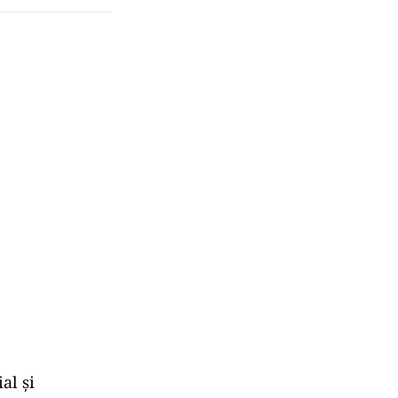
al și