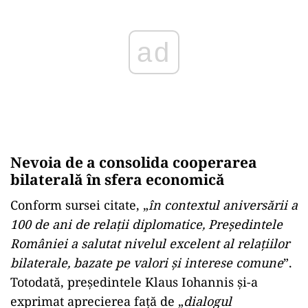
Nevoia de a consolida cooperarea
bilaterală în sfera economică
Conform sursei citate, „
în contextul aniversării a
100 de ani de relații diplomatice, Președintele
României a salutat nivelul excelent al relațiilor
bilaterale, bazate pe valori și interese comune
”.
Totodată, președintele Klaus Iohannis și-a
exprimat aprecierea față de „
dialogul