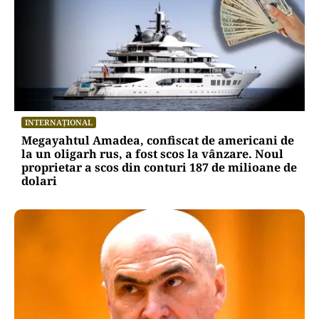
INTERNAȚIONAL
Megayahtul Amadea, confiscat de americani de
la un oligarh rus, a fost scos la vânzare. Noul
proprietar a scos din conturi 187 de milioane de
dolari