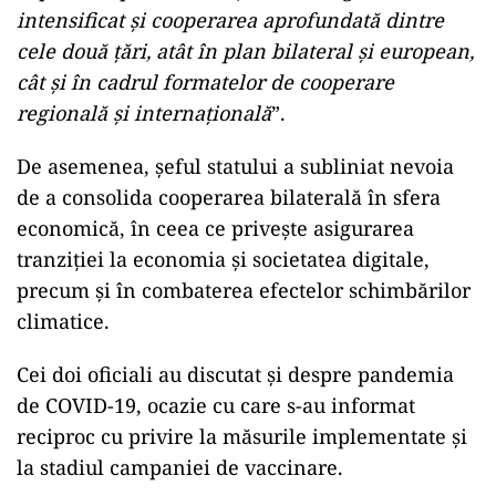
intensificat și cooperarea aprofundată dintre
cele două țări, atât în plan bilateral și european,
cât și în cadrul formatelor de cooperare
regională și internațională
”.
De asemenea, șeful statului a subliniat nevoia
de a consolida cooperarea bilaterală în sfera
economică, în ceea ce privește asigurarea
tranziției la economia și societatea digitale,
precum și în combaterea efectelor schimbărilor
climatice.
Cei doi oficiali au discutat și despre pandemia
de COVID-19, ocazie cu care s-au informat
reciproc cu privire la măsurile implementate și
la stadiul campaniei de vaccinare.