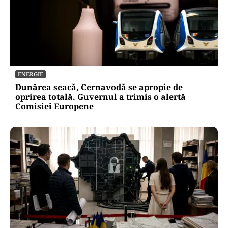
ENERGIE
Dunărea seacă, Cernavodă se apropie de
oprirea totală. Guvernul a trimis o alertă
Comisiei Europene