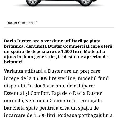
Duster Commercial
Dacia Duster are o versiune utilitară pe piața
britanică, denumită Duster Commercial care oferă
un spațiu de depozitare de 1.500 litri. Modelul a
ajuns la doua generație și e destul de apreciat de
britanici.
Varianta utilitară a Duster are un preț care
începe de la 15.309 lire sterline, modelul fiind
disponibil în două variante de echipare:
Essential și Comfort. Față de o Dacia Duster
normală, versiunea Commercial renunță la
bancheta spate pentru a crea un spațiu de
încărcare de 1.500 litri. Podeaua portbagajului a