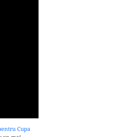
 pentru Cupa