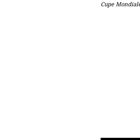
Cupe Mondial