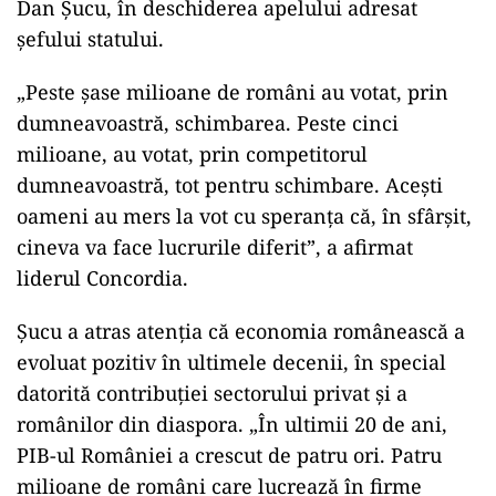
Dan Șucu, în deschiderea apelului adresat
șefului statului.
„Peste șase milioane de români au votat, prin
dumneavoastră, schimbarea. Peste cinci
milioane, au votat, prin competitorul
dumneavoastră, tot pentru schimbare. Acești
oameni au mers la vot cu speranța că, în sfârșit,
cineva va face lucrurile diferit”, a afirmat
liderul Concordia.
ad