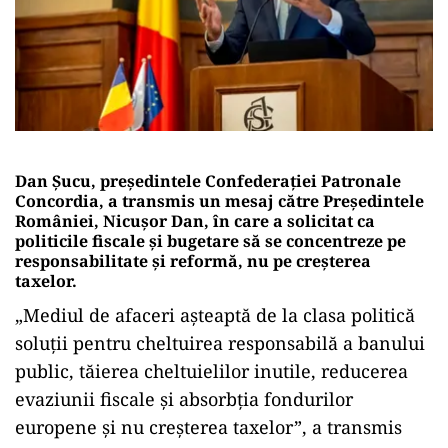
Dan Șucu, președintele Confederației Patronale
Concordia, a transmis un mesaj către Președintele
României, Nicușor Dan, în care a solicitat ca
politicile fiscale și bugetare să se concentreze pe
responsabilitate și reformă, nu pe creșterea
taxelor.
„Mediul de afaceri așteaptă de la clasa politică
soluții pentru cheltuirea responsabilă a banului
public, tăierea cheltuielilor inutile, reducerea
evaziunii fiscale și absorbția fondurilor
europene și nu creșterea taxelor”, a transmis