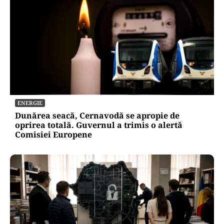
ENERGIE
Dunărea seacă, Cernavodă se apropie de
oprirea totală. Guvernul a trimis o alertă
Comisiei Europene