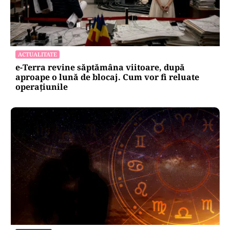
ACTUALITATE
e-Terra revine săptămâna viitoare, după
aproape o lună de blocaj. Cum vor fi reluate
operațiunile