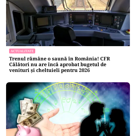
ACTUALITATE
Trenul rămâne o saună în România! CFR
Călători nu are încă aprobat bugetul de
venituri și cheltuieli pentru 2026