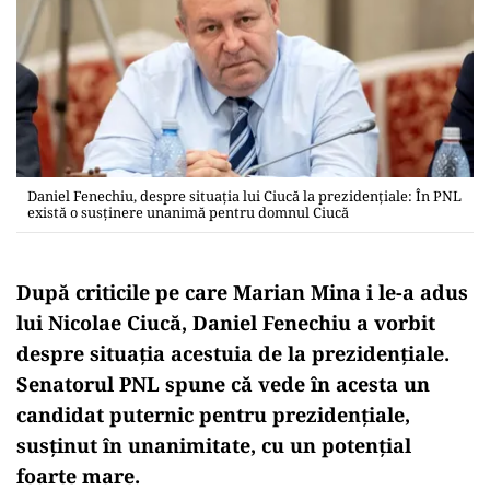
Daniel Fenechiu, despre situația lui Ciucă la prezidențiale: În PNL
există o susţinere unanimă pentru domnul Ciucă
După criticile pe care Marian Mina i le-a adus
lui Nicolae Ciucă, Daniel Fenechiu a vorbit
despre situația acestuia de la prezidențiale.
Senatorul PNL spune că vede în acesta un
candidat puternic pentru prezidențiale,
susținut în unanimitate, cu un potențial
foarte mare.