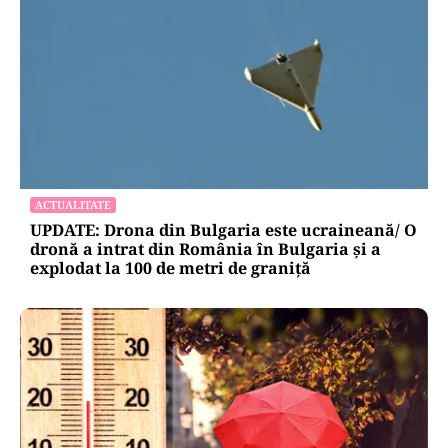
ACTUALITATE
UPDATE: Drona din Bulgaria este ucraineană/ O
dronă a intrat din România în Bulgaria şi a
explodat la 100 de metri de graniţă