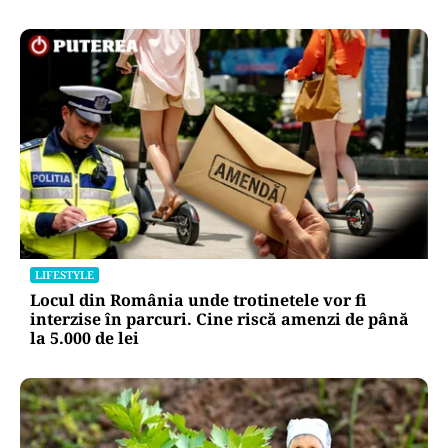
LIFESTYLE
Locul din România unde trotinetele vor fi
interzise în parcuri. Cine riscă amenzi de până
la 5.000 de lei