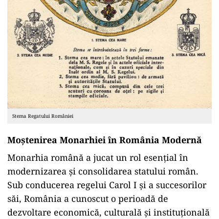
Stema Regatului României
Moștenirea Monarhiei în România Modernă
Monarhia română a jucat un rol esențial în
modernizarea și consolidarea statului român.
Sub conducerea regelui Carol I și a succesorilor
săi, România a cunoscut o perioadă de
dezvoltare economică, culturală și instituțională