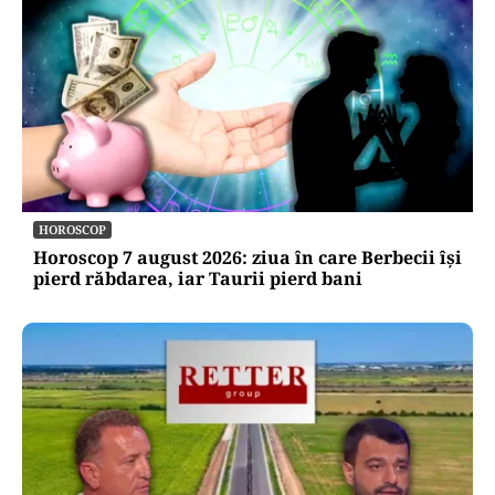
HOROSCOP
Horoscop 7 august 2026: ziua în care Berbecii își
pierd răbdarea, iar Taurii pierd bani