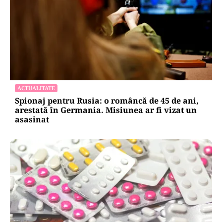
ACTUALITATE
Spionaj pentru Rusia: o româncă de 45 de ani,
arestată în Germania. Misiunea ar fi vizat un
asasinat