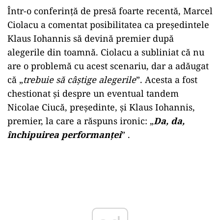
Într-o conferință de presă foarte recentă, Marcel
Ciolacu a comentat posibilitatea ca președintele
Klaus Iohannis să devină premier după
alegerile din toamnă. Ciolacu a subliniat că nu
are o problemă cu acest scenariu, dar a adăugat
că „
trebuie să câștige alegerile
”. Acesta a fost
chestionat și despre un eventual tandem
Nicolae Ciucă, președinte, și Klaus Iohannis,
premier, la care a răspuns ironic: „
Da, da,
închipuirea performanței
” .