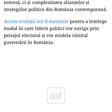
intensă, ci și complexitatea alianțelor și
strategiilor politice din România contemporană.
Aceste evoluții vor fi esențiale
pentru a înțelege
modul în care liderii politici vor naviga prin
peisajul electoral și vor modela viitorul
guvernării în România.
ad