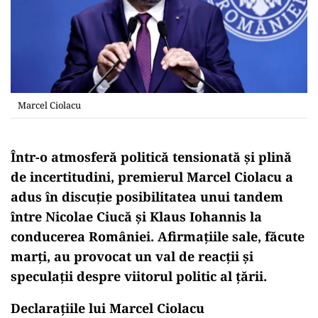
Marcel Ciolacu
Într-o atmosferă politică tensionată și plină
de incertitudini, premierul Marcel Ciolacu a
adus în discuție posibilitatea unui tandem
între Nicolae Ciucă și Klaus Iohannis la
conducerea României. Afirmațiile sale, făcute
marți, au provocat un val de reacții și
speculații despre viitorul politic al țării.
Declarațiile lui Marcel Ciolacu