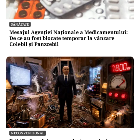
SĂNĂTATE
Mesajul Agenției Naționale a Medicamentului:
De ce au fost blocate temporar la vânzare
Colebil și Panzcebil
NECONVENTIONAL