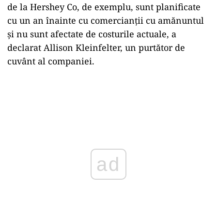
de la Hershey Co, de exemplu, sunt planificate
cu un an înainte cu comercianții cu amănuntul
și nu sunt afectate de costurile actuale, a
declarat Allison Kleinfelter, un purtător de
cuvânt al companiei.
ad