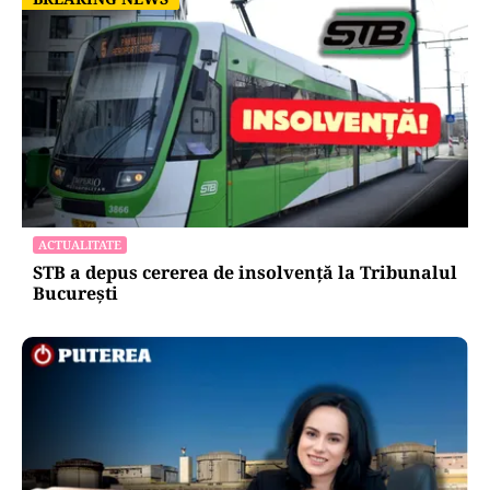
ACTUALITATE
STB a depus cererea de insolvență la Tribunalul
București