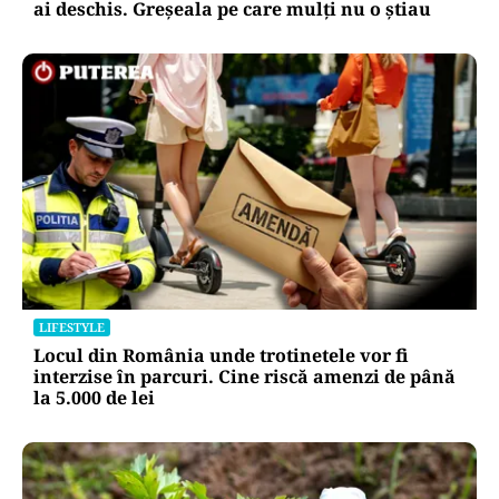
ai deschis. Greșeala pe care mulți nu o știau
LIFESTYLE
Locul din România unde trotinetele vor fi
interzise în parcuri. Cine riscă amenzi de până
la 5.000 de lei