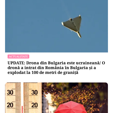
ACTUALITATE
UPDATE: Drona din Bulgaria este ucraineană/ O
dronă a intrat din România în Bulgaria şi a
explodat la 100 de metri de graniţă