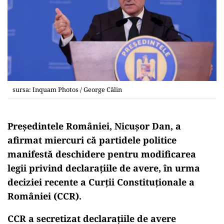
sursa: Inquam Photos / George Călin
Președintele României, Nicușor Dan, a
afirmat miercuri că partidele politice
manifestă deschidere pentru modificarea
legii privind declarațiile de avere, în urma
deciziei recente a Curții Constituționale a
României (CCR).
CCR a secretizat declaraţiile de avere