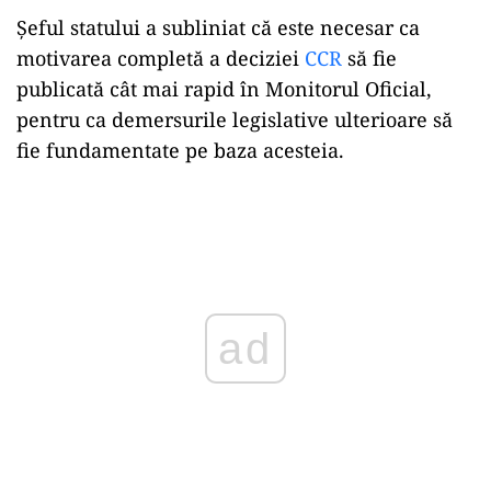
Șeful statului a subliniat că este necesar ca
motivarea completă a deciziei
CCR
să fie
publicată cât mai rapid în Monitorul Oficial,
pentru ca demersurile legislative ulterioare să
fie fundamentate pe baza acesteia.
Play