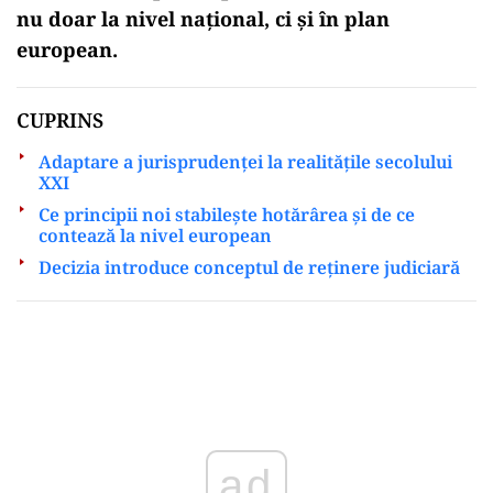
nu doar la nivel național, ci și în plan
european.
CUPRINS
Adaptare a jurisprudenței la realitățile secolului
XXI
Ce principii noi stabilește hotărârea și de ce
contează la nivel european
Decizia introduce conceptul de reținere judiciară
Play