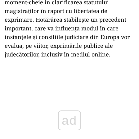
moment-cheie în clarificarea statutului
magistraților în raport cu libertatea de
exprimare. Hotărârea stabilește un precedent
important, care va influența modul în care
instanțele și consiliile judiciare din Europa vor
evalua, pe viitor, exprimările publice ale
judecătorilor, inclusiv în mediul online.
ad