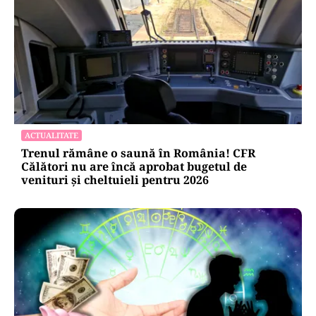
ACTUALITATE
Trenul rămâne o saună în România! CFR
Călători nu are încă aprobat bugetul de
venituri și cheltuieli pentru 2026