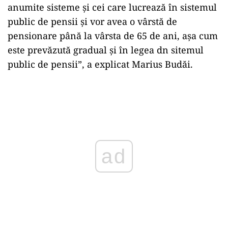
anumite sisteme și cei care lucrează în sistemul
public de pensii și vor avea o vârstă de
pensionare până la vârsta de 65 de ani, așa cum
este prevăzută gradual și în legea dn sitemul
public de pensii”, a explicat Marius Budăi.
Play