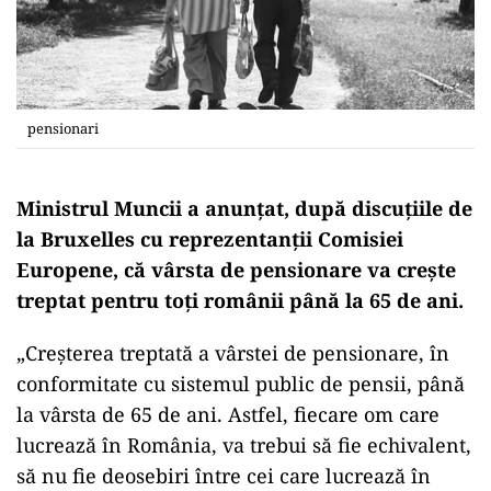
pensionari
Ministrul Muncii a anunțat, după discuțiile de
la Bruxelles cu reprezentanții Comisiei
Europene, că vârsta de pensionare va crește
treptat pentru toți românii până la 65 de ani.
„Creșterea treptată a vârstei de pensionare, în
conformitate cu sistemul public de pensii, până
la vârsta de 65 de ani. Astfel, fiecare om care
lucrează în România, va trebui să fie echivalent,
să nu fie deosebiri între cei care lucrează în