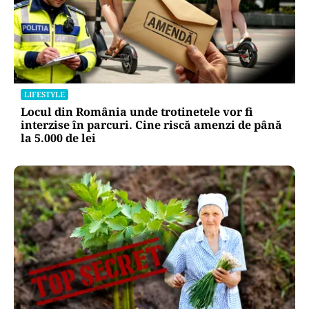
LIFESTYLE
Locul din România unde trotinetele vor fi
interzise în parcuri. Cine riscă amenzi de până
la 5.000 de lei