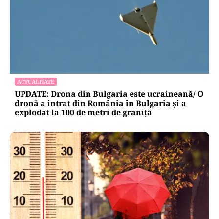
ACTUALITATE
UPDATE: Drona din Bulgaria este ucraineană/ O
dronă a intrat din România în Bulgaria şi a
explodat la 100 de metri de graniţă