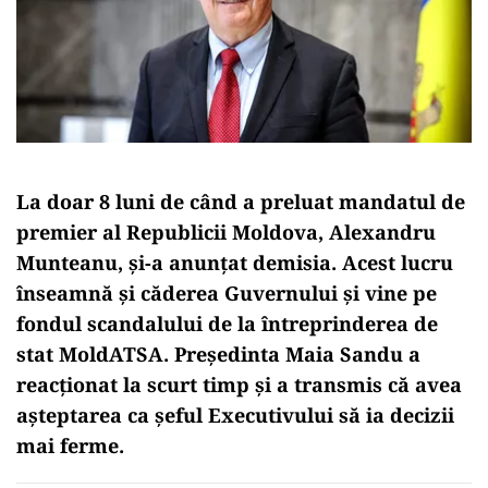
La doar 8 luni de când a preluat mandatul de
premier al Republicii Moldova, Alexandru
Munteanu, și-a anunțat demisia. Acest lucru
înseamnă și căderea Guvernului și vine pe
fondul scandalului de la întreprinderea de
stat MoldATSA. Președinta Maia Sandu a
reacționat la scurt timp și a transmis că avea
așteptarea ca șeful Executivului să ia decizii
mai ferme.