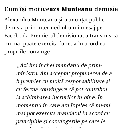
Cum își motivează Munteanu demisia
Alexandru Munteanu și-a anunțat public
demisia prin intermediul unui mesaj pe
Facebook. Premierul demisionat a transmis că
nu mai poate exercita funcția în acord cu
propriile convingeri
„
Azi îmi închei mandatul de prim-
ministru. Am acceptat propunerea de a
fi premier cu multă responsabilitate și
cu ferma convingere că pot contribui
la schimbarea lucrurilor în bine. În
momentul în care am înțeles că nu-mi
mai pot exercita mandatul în acord cu
principiile și convingerile pe care le