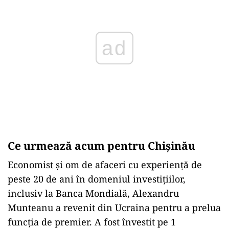
ad
Ce urmează acum pentru Chișinău
Economist și om de afaceri cu experiență de
peste 20 de ani în domeniul investițiilor,
inclusiv la Banca Mondială, Alexandru
Munteanu a revenit din Ucraina pentru a prelua
funcția de premier. A fost învestit pe 1