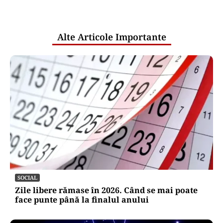
pentru mentenanța IT a instituțiilor
publice
Alte Articole Importante
SOCIAL
Zile libere rămase în 2026. Când se mai poate
face punte până la finalul anului