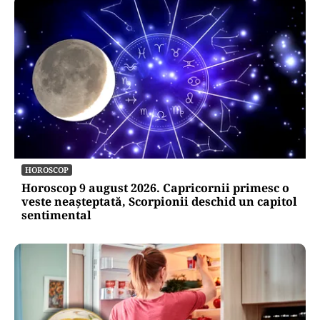
HOROSCOP
Horoscop 9 august 2026. Capricornii primesc o
veste neașteptată, Scorpionii deschid un capitol
sentimental